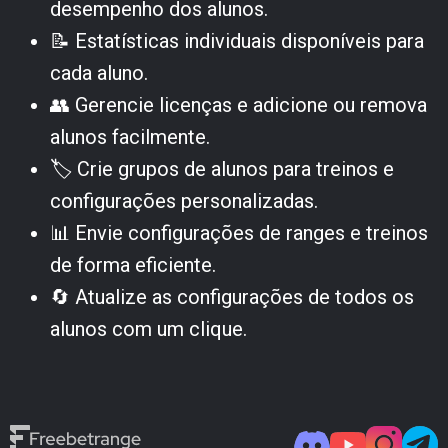
desempenho dos alunos.
📝 Estatísticas individuais disponíveis para
cada aluno.
👥 Gerencie licenças e adicione ou remova
alunos facilmente.
🏷️ Crie grupos de alunos para treinos e
configurações personalizadas.
📊 Envie configurações de ranges e treinos
de forma eficiente.
🔄 Atualize as configurações de todos os
alunos com um clique.