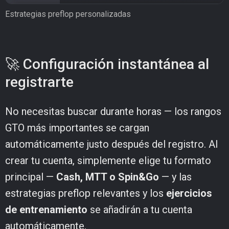
Estrategias preflop personalizadas
🚀 Configuración instantánea al
registrarte
No necesitas buscar durante horas — los rangos
GTO más importantes se cargan
automáticamente justo después del registro. Al
crear tu cuenta, simplemente elige tu formato
principal —
Cash, MTT o Spin&Go
— y las
estrategias preflop relevantes y los
ejercicios
de entrenamiento
se añadirán a tu cuenta
automáticamente.