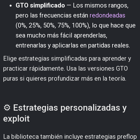
GTO simplificado
— Los mismos rangos,
pero las frecuencias están
redondeadas
(0%, 25%, 50%, 75%, 100%), lo que hace que
sea mucho más fácil aprenderlas,
entrenarlas y aplicarlas en partidas reales.
Elige estrategias simplificadas para aprender y
practicar rápidamente. Usa las versiones GTO
puras si quieres profundizar más en la teoría.
⚙️ Estrategias personalizadas y
exploit
La biblioteca también incluye estrategias preflop