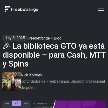
July 8, 2025
Freebetrange
>
Blog
🎉 La biblioteca GTO ya está
disponible – para Cash, MTT
y Spins
Nick Korolev
Cofundador de Freebetrange. Jugador profesional
de póker.