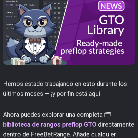
Hemos estado trabajando en esto durante los
últimos meses — ¡y por fin está aquí!
Ahora puedes explorar una completa 🗂️
biblioteca de rangos preflop GTO
directamente
dentro de FreeBetRange. Añade cualquier