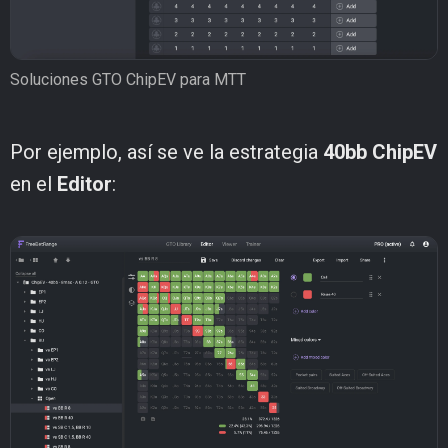
Soluciones GTO ChipEV para MTT
Por ejemplo, así se ve la estrategia
40bb ChipEV
en el
Editor
: