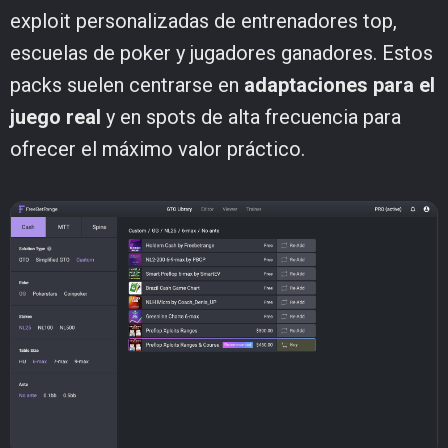
exploit personalizadas de entrenadores top,
escuelas de poker y jugadores ganadores. Estos
packs suelen centrarse en
adaptaciones para el
juego real
y en spots de alta frecuencia para
ofrecer el máximo valor práctico.