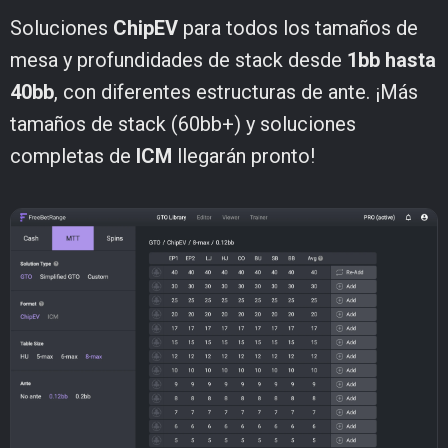
Soluciones
ChipEV
para todos los tamaños de
mesa y profundidades de stack desde
1bb hasta
40bb
, con diferentes estructuras de ante. ¡Más
tamaños de stack (60bb+) y soluciones
completas de
ICM
llegarán pronto!