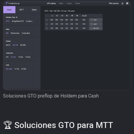
Soluciones GTO preflop de Holdem para Cash
🏆 Soluciones GTO para MTT