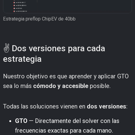
Estrategia preflop ChipEV de 40bb
✌️ Dos versiones para cada
estrategia
Nuestro objetivo es que aprender y aplicar GTO
sea lo más
cómodo y accesible
posible.
Todas las soluciones vienen en
dos versiones
:
GTO
— Directamente del solver con las
frecuencias exactas para cada mano.