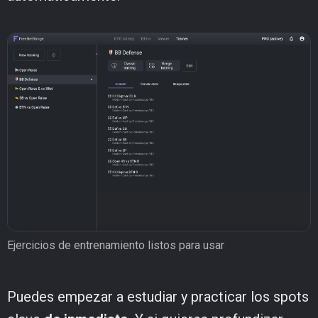
Ejercicios de entrenamiento listos para usar
Puedes empezar a estudiar y practicar los spots