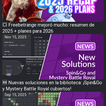
💥 Freebetrange mejoró mucho: resumen de
2025 + planes para 2026
Nov 15, 2025
🆕 Nuevas soluciones en la biblioteca: ¡Spin&Go
y Mystery Battle Royal cubiertos!
Sep 15, 2025