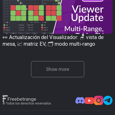
👀 Actualización del Visualizador: 🪑 vista de
mesa, 📈 matriz EV, 🗂️ modo multi‑rango
Show more
© Todos los derechos reservados.