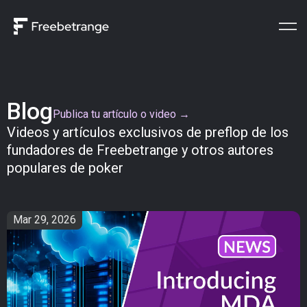
Blog
Publica tu artículo o video →
Videos y artículos exclusivos de preflop de los
fundadores de Freebetrange y otros autores
populares de poker
Mar 29, 2026