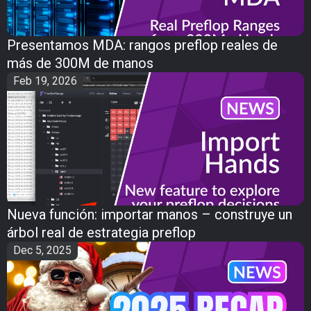
Presentamos MDA: rangos preflop reales de
más de 300M de manos
Feb 19, 2026
Nueva función: importar manos – construye un
árbol real de estrategia preflop
Dec 5, 2025