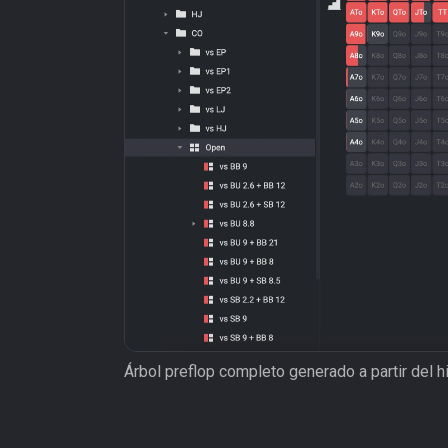
Árbol preflop completo generado a partir del h