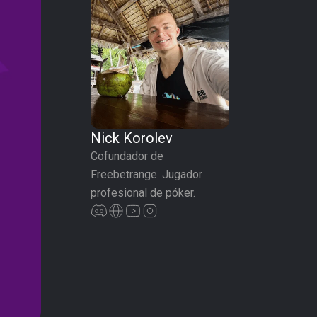
Nick Korolev
Cofundador de
Freebetrange. Jugador
profesional de póker.