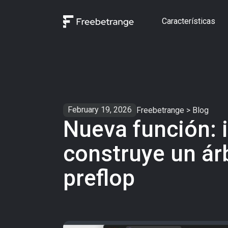
Características
February 19, 2026
Freebetrange
>
Blog
Nueva función:
construye un árb
preflop