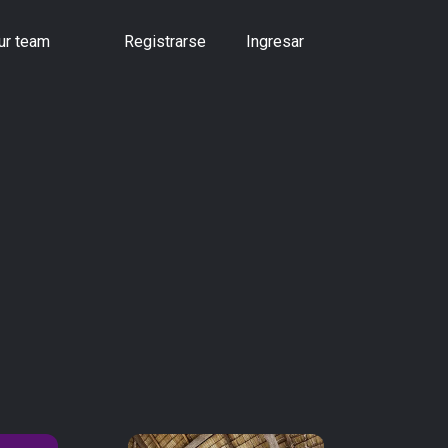
ur team
Registrarse
Ingresar