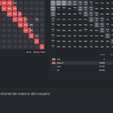
istorial de manos del usuario