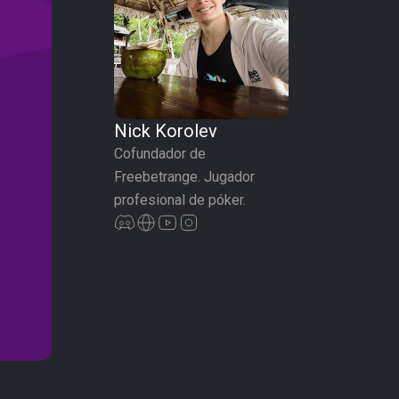
Nick Korolev
Cofundador de
Freebetrange. Jugador
profesional de póker.