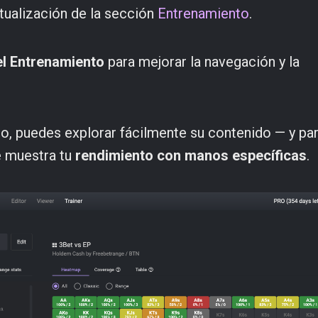
ualización de la sección
Entrenamiento
.
del Entrenamiento
para mejorar la navegación y la
o, puedes explorar fácilmente su contenido — y pa
 muestra tu
rendimiento con manos específicas
.