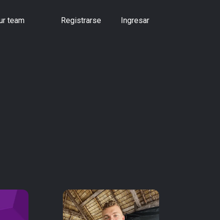
ur team
Registrarse
Ingresar