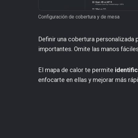
Configuración de cobertura y de mesa
Definir una cobertura personalizada 
importantes. Omite las manos fáciles 
El mapa de calor te permite
identifi
enfocarte en ellas y mejorar más ráp