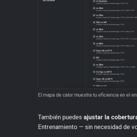
El mapa de calor muestra tu eficiencia en el e
También puedes
ajustar la cobertur
Entrenamiento — sin necesidad de vo