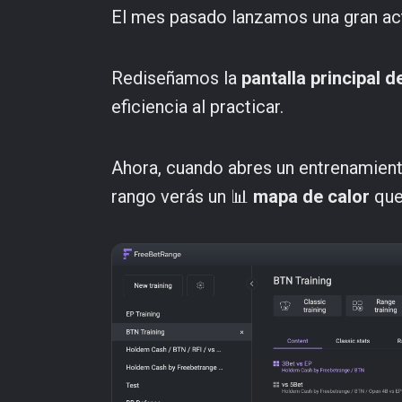
El mes pasado lanzamos una gran act
Rediseñamos la
pantalla principal 
eficiencia al practicar.
Ahora, cuando abres un entrenamient
rango verás un 📊
mapa de calor
que