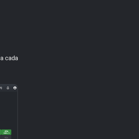
ra cada