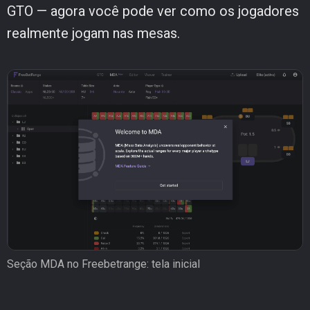
GTO — agora você pode ver como os jogadores
realmente jogam nas mesas.
Seção MDA no Freebetrange: tela inicial