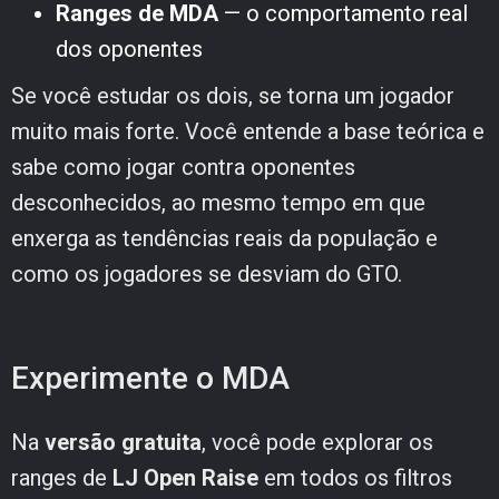
Ranges de MDA
— o comportamento real
dos oponentes
Se você estudar os dois, se torna um jogador
muito mais forte. Você entende a base teórica e
sabe como jogar contra oponentes
desconhecidos, ao mesmo tempo em que
enxerga as tendências reais da população e
como os jogadores se desviam do GTO.
Experimente o MDA
Na
versão gratuita
, você pode explorar os
ranges de
LJ Open Raise
em todos os filtros