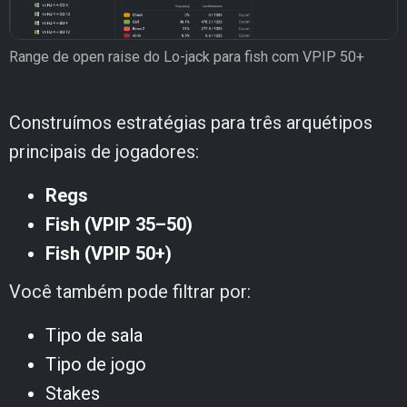
Range de open raise do Lo-jack para fish com VPIP 50+
Construímos estratégias para três arquétipos
principais de jogadores:
Regs
Fish (VPIP 35–50)
Fish (VPIP 50+)
Você também pode filtrar por:
Tipo de sala
Tipo de jogo
Stakes