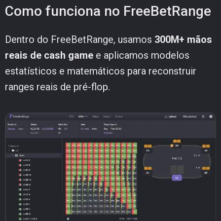
Como funciona no FreeBetRange
Dentro do FreeBetRange, usamos
300M+ mãos
reais de cash game
e aplicamos modelos
estatísticos e matemáticos para reconstruir
ranges reais de pré-flop.