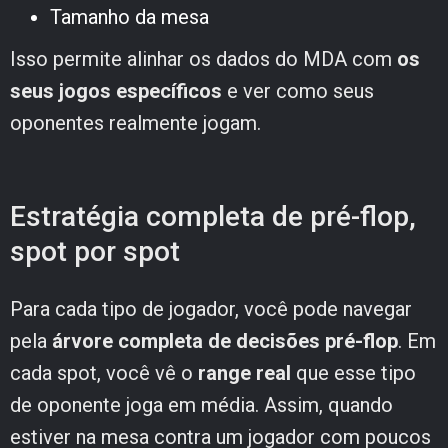
Tamanho da mesa
Isso permite alinhar os dados do MDA com
os
seus jogos específicos
e ver como seus
oponentes realmente jogam.
Estratégia completa de pré-flop,
spot por spot
Para cada tipo de jogador, você pode navegar
pela
árvore completa de decisões pré-flop
. Em
cada spot, você vê o
range real
que esse tipo
de oponente joga em média. Assim, quando
estiver na mesa contra um jogador com poucos