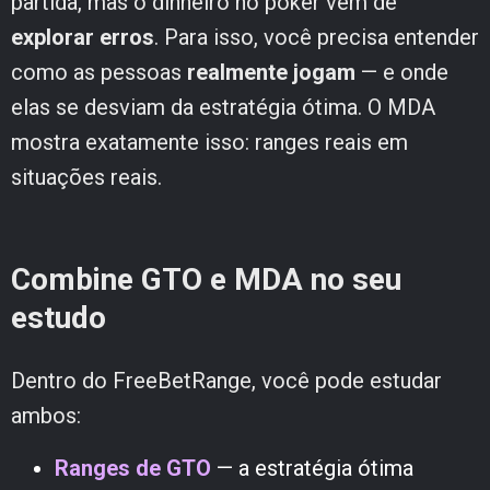
partida, mas o dinheiro no poker vem de
explorar erros
. Para isso, você precisa entender
como as pessoas
realmente jogam
— e onde
elas se desviam da estratégia ótima. O MDA
mostra exatamente isso: ranges reais em
situações reais.
Combine GTO e MDA no seu
estudo
Dentro do FreeBetRange, você pode estudar
ambos:
Ranges de GTO
— a estratégia ótima