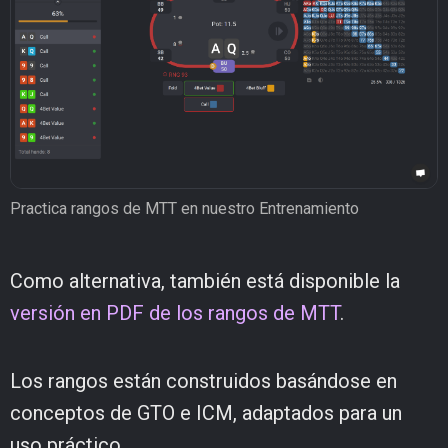
Practica rangos de MTT en nuestro Entrenamiento
Como alternativa, también está disponible la
versión en PDF de los rangos de MTT
.
Los rangos están construidos basándose en
conceptos de GTO e ICM, adaptados para un
uso práctico.