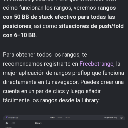
cómo funcionan los rangos, veremos
rangos
con 50 BB de stack efectivo para todas las
posiciones
, así como
situaciones de push/fold
con 6–10 BB
.
Para obtener todos los rangos, te
recomendamos registrarte en
Freebetrange
, la
mejor aplicación de rangos preflop que funciona
directamente en tu navegador. Puedes crear una
cuenta en un par de clics y luego añadir
fácilmente los rangos desde la Library: