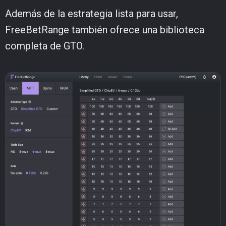
Además de la estrategia lista para usar,
FreeBetRange también ofrece una biblioteca
completa de GTO.