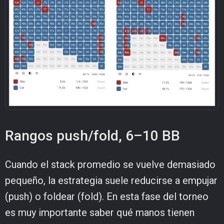
Rangos push/fold, 6–10 BB
Cuando el stack promedio se vuelve demasiado
pequeño, la estrategia suele reducirse a empujar
(push) o foldear (fold). En esta fase del torneo
es muy importante saber qué manos tienen