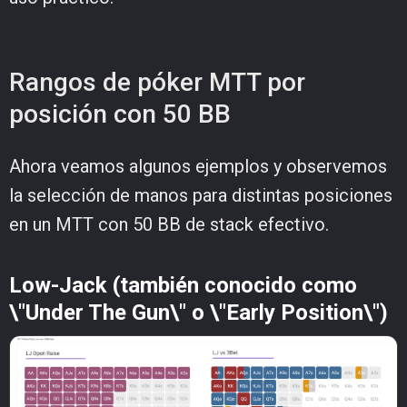
Rangos de póker MTT por
posición con 50 BB
Ahora veamos algunos ejemplos y observemos
la selección de manos para distintas posiciones
en un MTT con 50 BB de stack efectivo.
Low-Jack (también conocido como
\"Under The Gun\" o \"Early Position\")