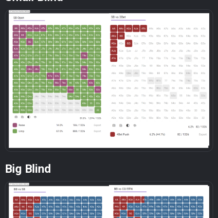
Big Blind