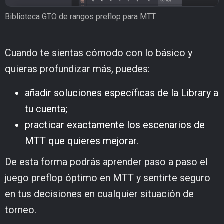
Biblioteca GTO de rangos preflop para MTT
Cuando te sientas cómodo con lo básico y
quieras profundizar más, puedes:
añadir soluciones específicas de la Library a
tu cuenta;
practicar exactamente los escenarios de
MTT que quieres mejorar.
De esta forma podrás aprender paso a paso el
juego preflop óptimo en MTT y sentirte seguro
en tus decisiones en cualquier situación de
torneo.