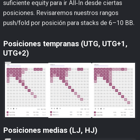
suficiente equity para ir All‑In desde ciertas
posiciones. Revisaremos nuestros rangos
push/fold por posición para stacks de 6–10 BB.
Posiciones tempranas (UTG, UTG+1,
UTG+2)
Posiciones medias (LJ, HJ)