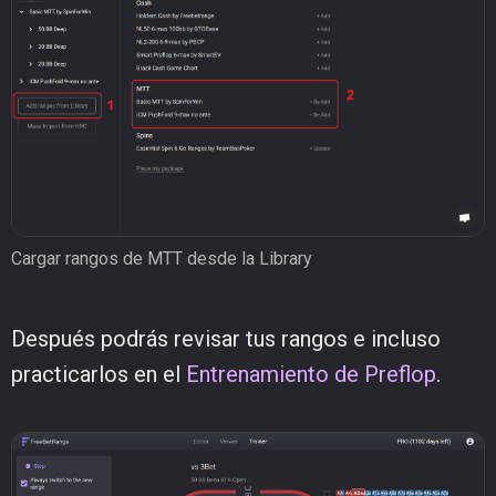
Cargar rangos de MTT desde la Library
Después podrás revisar tus rangos e incluso
practicarlos en el
Entrenamiento de Preflop
.