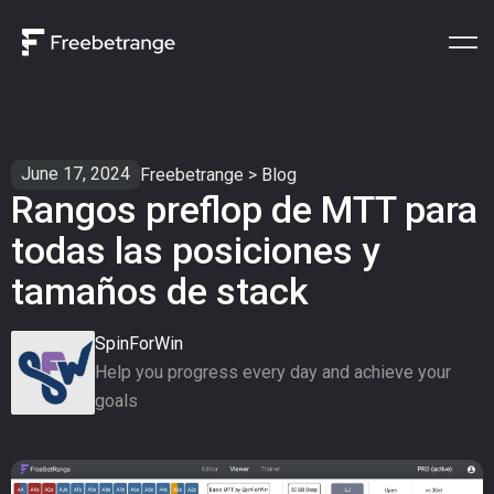
June 17, 2024
Freebetrange
>
Blog
Rangos preflop de MTT para
todas las posiciones y
tamaños de stack
SpinForWin
Help you progress every day and achieve your
goals