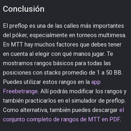
Conclusión
El preflop es una de las calles más importantes
del póker, especialmente en torneos multimesa.
En MTT hay muchos factores que debes tener
en cuenta al elegir con qué manos jugar. Te
mostramos rangos básicos para todas las
posiciones con stacks promedio de 1 a 50 BB.
Puedes utilizar estos rangos en la
app
Freebetrange
. Allí podrás modificar los rangos y
también practicarlos en el simulador de preflop.
Como alternativa, también puedes descargar
el
conjunto completo de rangos de MTT en PDF
.