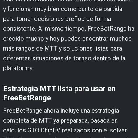
y funcionan muy bien como punto de partida
para tomar decisiones preflop de forma
consistente. Al mismo tiempo, FreeBetRange ha
crecido mucho y hoy puedes encontrar muchos
más rangos de MTT y soluciones listas para
diferentes situaciones de torneo dentro de la
plataforma.
Estrategia MTT lista para usar en
FreeBetRange
FreeBetRange ahora incluye una estrategia
completa de MTT ya preparada, basada en
cálculos GTO ChipEV realizados con el solver