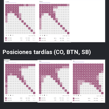
Posiciones tardías (CO, BTN, SB)