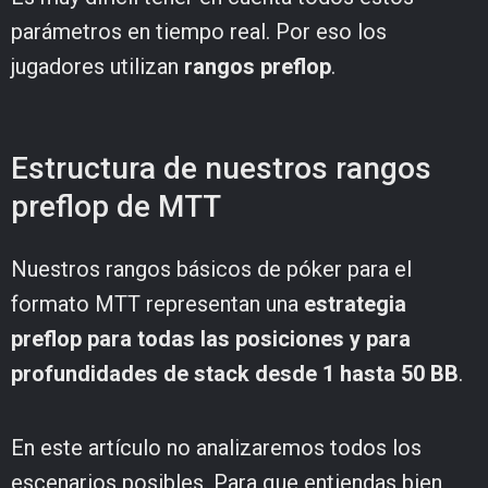
parámetros en tiempo real. Por eso los
jugadores utilizan
rangos preflop
.
Estructura de nuestros rangos
preflop de MTT
Nuestros rangos básicos de póker para el
formato MTT representan una
estrategia
preflop para todas las posiciones y para
profundidades de stack desde 1 hasta 50 BB
.
En este artículo no analizaremos todos los
escenarios posibles. Para que entiendas bien