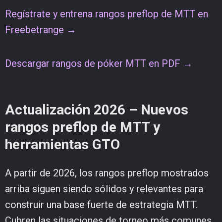
Regístrate y entrena rangos preflop de MTT en
Freebetrange →
Descargar rangos de póker MTT en PDF →
Actualización 2026 – Nuevos
rangos preflop de MTT y
herramientas GTO
A partir de 2026, los rangos preflop mostrados
arriba siguen siendo sólidos y relevantes para
construir una base fuerte de estrategia MTT.
Cubren las situaciones de torneo más comunes