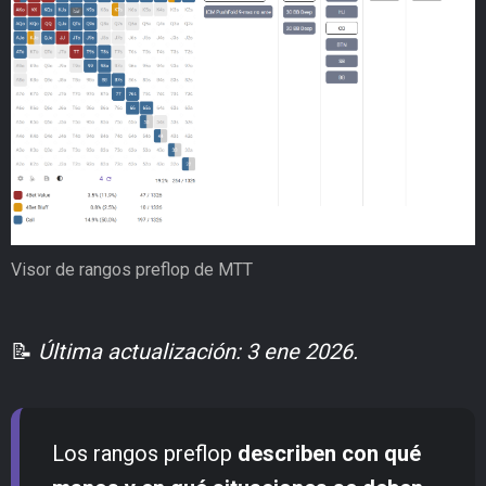
Visor de rangos preflop de MTT
📝
Última actualización: 3 ene 2026.
Los rangos preflop
describen con qué