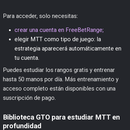
Para acceder, solo necesitas:
crear una cuenta en FreeBetRange;
elegir MTT como tipo de juego: la
estrategia aparecerá automáticamente en
tu cuenta.
Puedes estudiar los rangos gratis y entrenar
hasta 50 manos por día. Más entrenamiento y
acceso completo están disponibles con una
suscripción de pago.
Biblioteca GTO para estudiar MTT en
profundidad