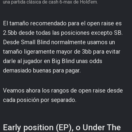
una partida clásica de cash 6‑max de Hold’em.
El tamaño recomendado para el open raise es
2.5bb desde todas las posiciones excepto SB.
Desde Small Blind normalmente usamos un
tamaño ligeramente mayor de 3bb para evitar
darle al jugador en Big Blind unas odds
demasiado buenas para pagar.
Veamos ahora los rangos de open raise desde
cada posición por separado.
Early position (EP), o Under The