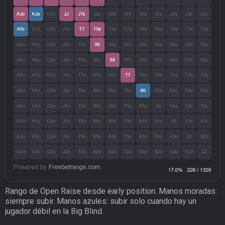
Rango de Open Raise desde early position. Manos moradas:
siempre subir. Manos azules: subir solo cuando hay un
jugador débil en la Big Blind.