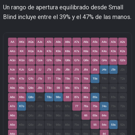
Un rango de apertura equilibrado desde Small
Blind incluye entre el 39% y el 47% de las manos.