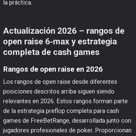
la práctica.
Actualización 2026 – rangos de
open raise 6‑max y estrategia
completa de cash games
Rangos de open raise en 2026
Los rangos de open raise desde diferentes
posiciones descritos arriba siguen siendo
relevantes en 2026. Estos rangos forman parte
de la estrategia preflop completa para cash
games de FreeBetRange, desarrollada junto con
jugadores profesionales de poker. Proporcionan