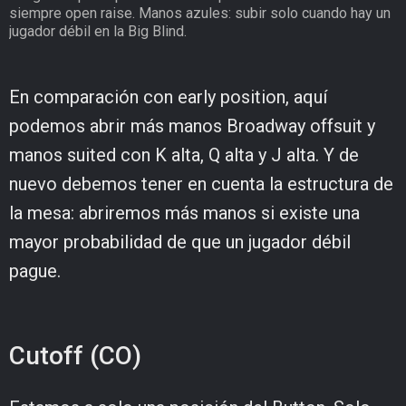
siempre open raise. Manos azules: subir solo cuando hay un
jugador débil en la Big Blind.
En comparación con early position, aquí
podemos abrir más manos Broadway offsuit y
manos suited con K alta, Q alta y J alta. Y de
nuevo debemos tener en cuenta la estructura de
la mesa: abriremos más manos si existe una
mayor probabilidad de que un jugador débil
pague.
Cutoff (CO)