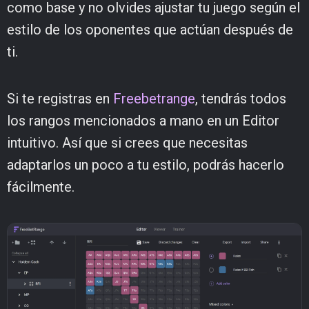
como base y no olvides ajustar tu juego según el
estilo de los oponentes que actúan después de
ti.
Si te registras en
Freebetrange
, tendrás todos
los rangos mencionados a mano en un Editor
intuitivo. Así que si crees que necesitas
adaptarlos un poco a tu estilo, podrás hacerlo
fácilmente.