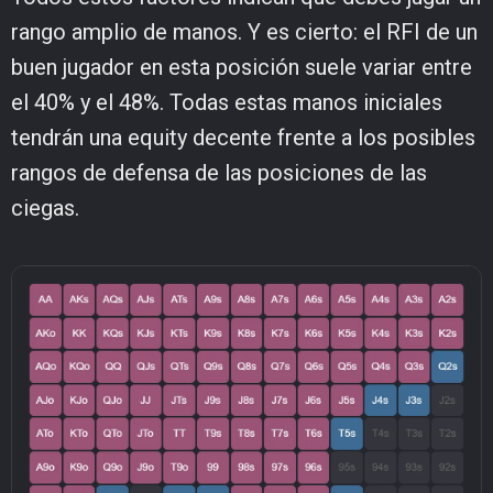
rango amplio de manos. Y es cierto: el RFI de un
buen jugador en esta posición suele variar entre
el 40% y el 48%. Todas estas manos iniciales
tendrán una equity decente frente a los posibles
rangos de defensa de las posiciones de las
ciegas.