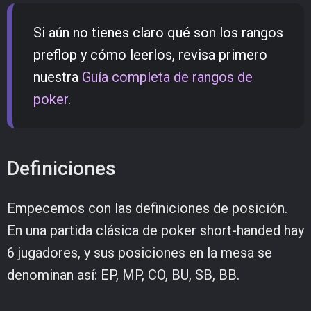
Si aún no tienes claro qué son los rangos
preflop y cómo leerlos, revisa primero
nuestra
Guía completa de rangos de
poker
.
Definiciones
Empecemos con las definiciones de posición.
En una partida clásica de poker short-handed hay
6 jugadores, y sus posiciones en la mesa se
denominan así: EP, MP, CO, BU, SB, BB.