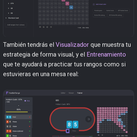
También tendrás el
Visualizador
que muestra tu
estrategia de forma visual, y el
Entrenamiento
que te ayudará a practicar tus rangos como si
estuvieras en una mesa real: