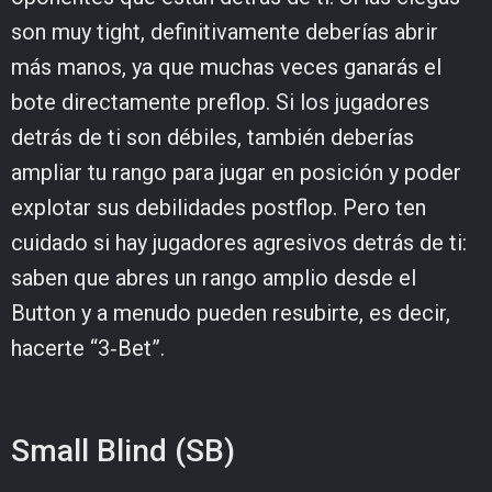
son muy tight, definitivamente deberías abrir
más manos, ya que muchas veces ganarás el
bote directamente preflop. Si los jugadores
detrás de ti son débiles, también deberías
ampliar tu rango para jugar en posición y poder
explotar sus debilidades postflop. Pero ten
cuidado si hay jugadores agresivos detrás de ti:
saben que abres un rango amplio desde el
Button y a menudo pueden resubirte, es decir,
hacerte “3‑Bet”.
Small Blind (SB)