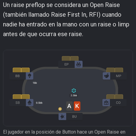
Un raise preflop se considera un Open Raise
(también llamado Raise First In, RFI) cuando
nadie ha entrado en la mano con un raise o limp
antes de que ocurra ese raise.
El jugador en la posición de Button hace un Open Raise en