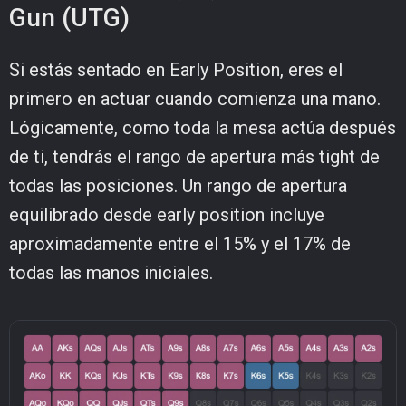
Gun (UTG)
Si estás sentado en Early Position, eres el
primero en actuar cuando comienza una mano.
Lógicamente, como toda la mesa actúa después
de ti, tendrás el rango de apertura más tight de
todas las posiciones. Un rango de apertura
equilibrado desde early position incluye
aproximadamente entre el 15% y el 17% de
todas las manos iniciales.