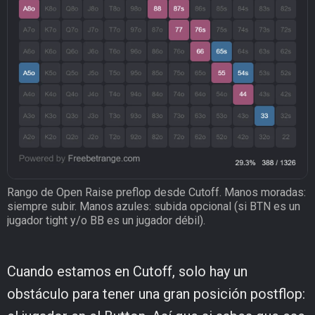
Rango de Open Raise preflop desde Cutoff. Manos moradas:
siempre subir. Manos azules: subida opcional (si BTN es un
jugador tight y/o BB es un jugador débil).
Cuando estamos en Cutoff, solo hay un
obstáculo para tener una gran posición postflop: