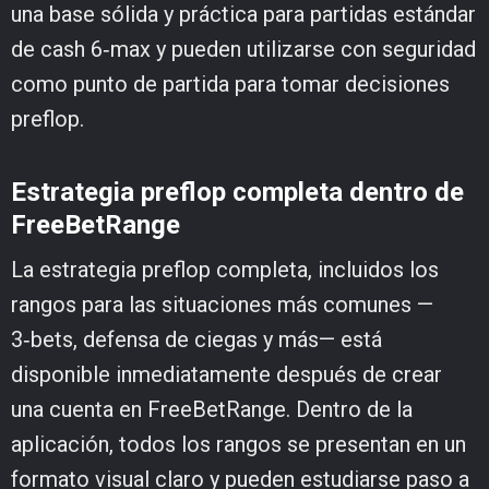
una base sólida y práctica para partidas estándar
de cash 6‑max y pueden utilizarse con seguridad
como punto de partida para tomar decisiones
preflop.
Estrategia preflop completa dentro de
FreeBetRange
La estrategia preflop completa, incluidos los
rangos para las situaciones más comunes —
3‑bets, defensa de ciegas y más— está
disponible inmediatamente después de crear
una cuenta en FreeBetRange. Dentro de la
aplicación, todos los rangos se presentan en un
formato visual claro y pueden estudiarse paso a