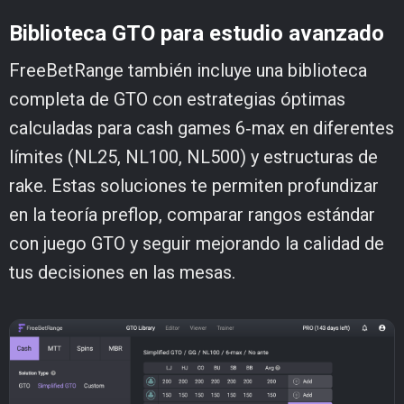
Biblioteca GTO para estudio avanzado
FreeBetRange también incluye una biblioteca
completa de GTO con estrategias óptimas
calculadas para cash games 6‑max en diferentes
límites (NL25, NL100, NL500) y estructuras de
rake. Estas soluciones te permiten profundizar
en la teoría preflop, comparar rangos estándar
con juego GTO y seguir mejorando la calidad de
tus decisiones en las mesas.