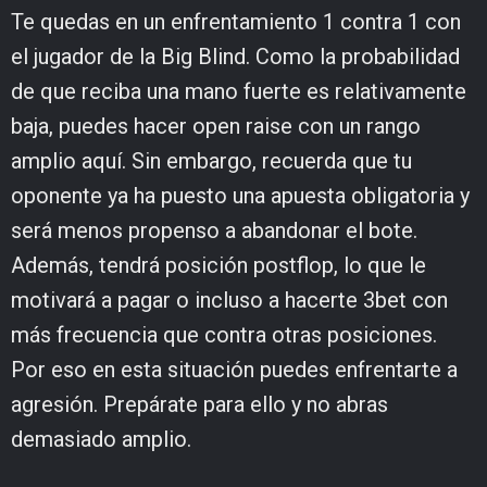
Te quedas en un enfrentamiento 1 contra 1 con
el jugador de la Big Blind. Como la probabilidad
de que reciba una mano fuerte es relativamente
baja, puedes hacer open raise con un rango
amplio aquí. Sin embargo, recuerda que tu
oponente ya ha puesto una apuesta obligatoria y
será menos propenso a abandonar el bote.
Además, tendrá posición postflop, lo que le
motivará a pagar o incluso a hacerte 3bet con
más frecuencia que contra otras posiciones.
Por eso en esta situación puedes enfrentarte a
agresión. Prepárate para ello y no abras
demasiado amplio.