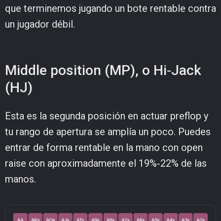
que terminemos jugando un bote rentable contra
un jugador débil.
Middle position (MP), o Hi‑Jack
(HJ)
Esta es la segunda posición en actuar preflop y
tu rango de apertura se amplía un poco. Puedes
entrar de forma rentable en la mano con open
raise con aproximadamente el 19%‑22% de las
manos.