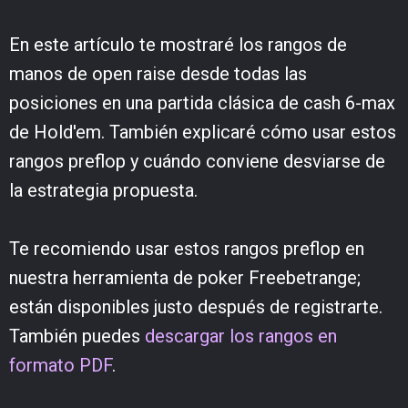
En este artículo te mostraré los rangos de
manos de open raise desde todas las
posiciones en una partida clásica de cash 6-max
de Hold'em. También explicaré cómo usar estos
rangos preflop y cuándo conviene desviarse de
la estrategia propuesta.
Te recomiendo usar estos rangos preflop en
nuestra herramienta de poker Freebetrange;
están disponibles justo después de registrarte.
También puedes
descargar los rangos en
formato PDF
.