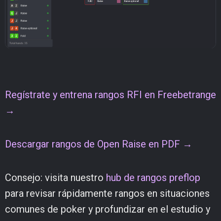
Regístrate y entrena rangos RFI en Freebetrange
→
Descargar rangos de Open Raise en PDF →
Consejo: visita nuestro
hub de rangos preflop
para revisar rápidamente rangos en situaciones
comunes de poker y profundizar en el estudio y