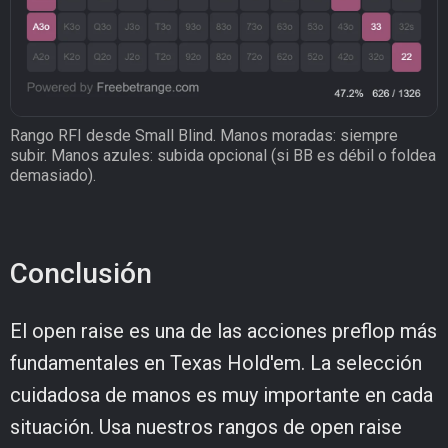
Rango RFI desde Small Blind. Manos moradas: siempre
subir. Manos azules: subida opcional (si BB es débil o foldea
demasiado).
Conclusión
El open raise es una de las acciones preflop más
fundamentales en Texas Hold'em. La selección
cuidadosa de manos es muy importante en cada
situación. Usa nuestros rangos de open raise