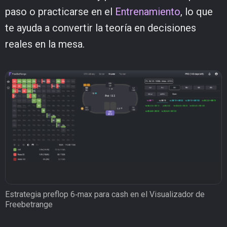
paso o practicarse en el
Entrenamiento
, lo que
te ayuda a convertir la teoría en decisiones
reales en la mesa.
Estrategia preflop 6‑max para cash en el Visualizador de
Freebetrange