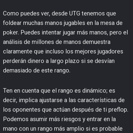
Como puedes ver, desde UTG tenemos que
foldear muchas manos jugables en la mesa de
poker. Puedes intentar jugar más manos, pero el
análisis de millones de manos demuestra
claramente que incluso los mejores jugadores
perderán dinero a largo plazo si se desvían
demasiado de este rango.
Ten en cuenta que el rango es dinámico; es
decir, implica ajustarse a las características de
los oponentes que actúan después de ti preflop.
Podemos asumir más riesgos y entrar en la
mano con un rango más amplio si es probable