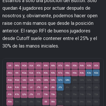
Estamos a solo una posición del Button. Solo
quedan 4 jugadores por actuar después de
nosotros y, obviamente, podemos hacer open
raise con más manos que desde la posición
anterior. El rango RFI de buenos jugadores
desde Cutoff suele contener entre el 25% y el
30% de las manos iniciales.